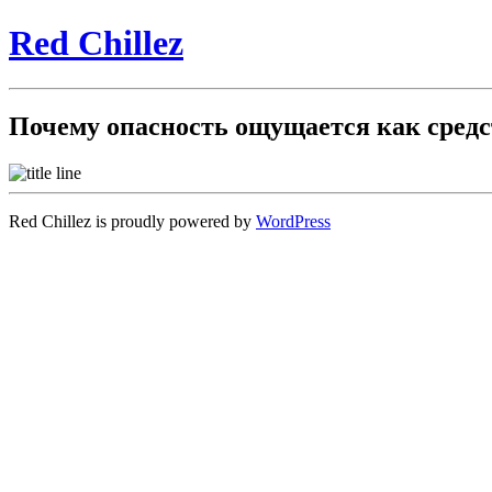
Red Chillez
Почему опасность ощущается как сред
Red Chillez is proudly powered by
WordPress