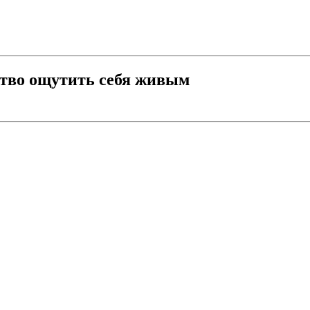
ство ощутить себя живым