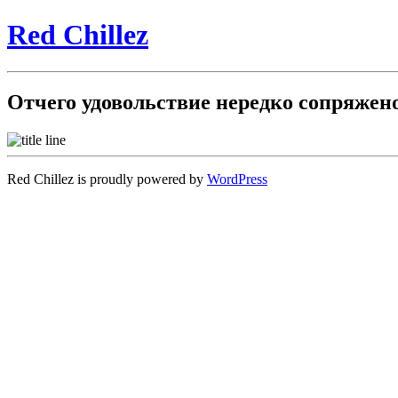
Red Chillez
Отчего удовольствие нередко сопряжен
Red Chillez is proudly powered by
WordPress